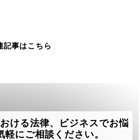
連記事はこちら
における法律、ビジネスでお悩
気軽にご相談ください。