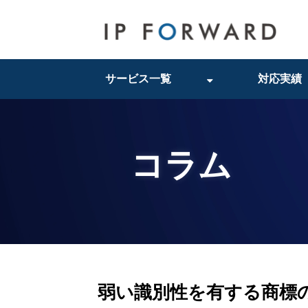
サービス一覧
対応実績
コラム
弱い識別性を有する商標