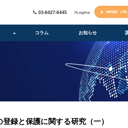
03-6427-6445
>Logins
無料相談・お問
コラム
お知らせ
の登録と保護に関する研究（一）