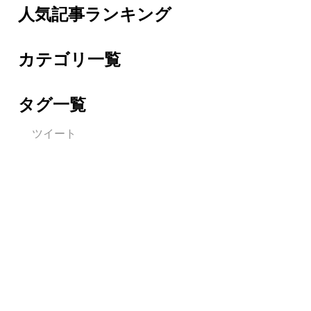
人気記事ランキング
カテゴリ一覧
タグ一覧
ツイート