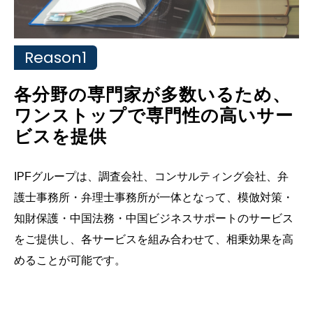
Reason1
各分野の専門家が多数いるため、
ワンストップで専門性の高いサー
ビスを提供
IPFグループは、調査会社、コンサルティング会社、弁
護士事務所・弁理士事務所が一体となって、模倣対策・
知財保護・中国法務・中国ビジネスサポートのサービス
をご提供し、各サービスを組み合わせて、相乗効果を高
めることが可能です。