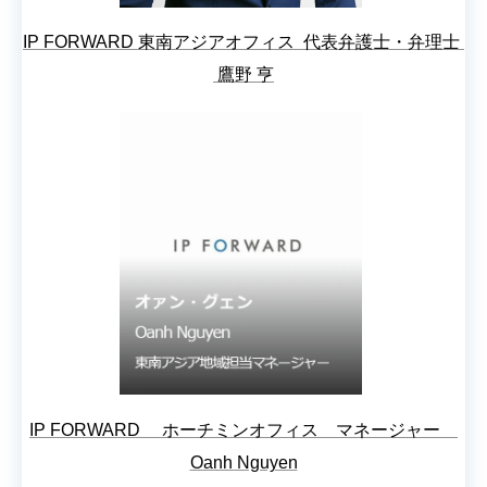
IP FORWARD 東南アジアオフィス 代表弁護士・弁理士
鷹野 亨
IP FORWARD ホーチミンオフィス マネージャー
Oanh Nguyen