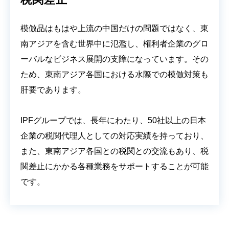
模倣品はもはや上流の中国だけの問題ではなく、東
南アジアを含む世界中に氾濫し、権利者企業のグロ
ーバルなビジネス展開の支障になっています。その
ため、東南アジア各国における水際での模倣対策も
肝要であります。
IPFグループでは、長年にわたり、50社以上の日本
企業の税関代理人としての対応実績を持っており、
また、東南アジア各国との税関との交流もあり、税
関差止にかかる各種業務をサポートすることが可能
です。