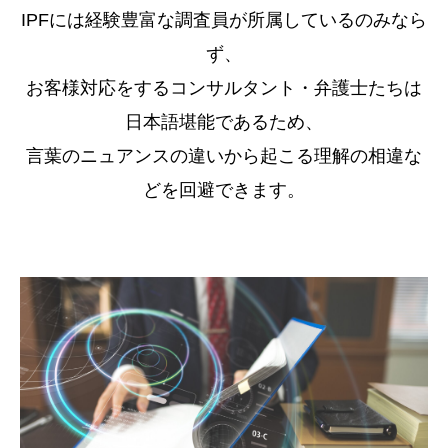
IPFには経験豊富な調査員が所属しているのみなら
ず、
お客様対応をするコンサルタント・弁護士たちは
日本語堪能であるため、
言葉のニュアンスの違いから起こる理解の相違な
どを回避できます。