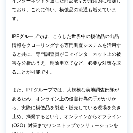
インターネットを通じた商品取引が飛躍的に増加し
ており、これに伴い、模倣品の流通も増えていま
す。
IPFグループでは、こうした世界中の模倣品の出品
情報をクローリングする専門調査システムを活用す
ると共に、専門調査員が日々インターネット上の被
害を分析のうえ、削除申立てなど、必要な対策を取
ることが可能です。
また、IPFグループでは、大規模な実地調査部隊が
あるため、オンライン上の侵害行為の手がかりか
ら、実際に模倣品を製造・販売している現場を突き
止め、摘発するという、オンラインからオフライン
(O2O）対策までワンストップでソリューションを