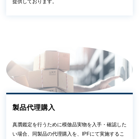
提供しております。
製品代理購入
真贋鑑定を行うために模倣品実物を入手・確認した
い場合、同製品の代理購入を、IPFにて実施するこ