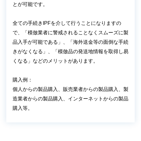
とが可能です。
全ての手続きIPFを介して行うことになりますの
で、「模倣業者に警戒されることなくスムーズに製
品入手が可能である」、「海外送金等の面倒な手続
きがなくなる」、「模倣品の発送地情報を取得し易
くなる」などのメリットがあります。
購入例：
個人からの製品購入、販売業者からの製品購入、製
造業者からの製品購入、インターネットからの製品
購入等。