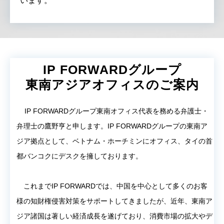
います。
IP FORWARDグループ
東南アジアオフィスのご案内
IP FORWARDグループ東南オフィス代表を務める弁護士・
弁理士の鷹野亨と申します。IP FORWARDグループの東南ア
ジア拠点として、ベトナム・ホーチミンにオフィス、タイの首
都バンコクにデスクを擁しております。
これまでIP FORWARDでは、中国を中心として多くのお客
様の知財権侵害対策をサポートしてきましたが、近年、東南ア
ジア諸国は著しい経済成長を遂げており、消費市場の拡大やデ