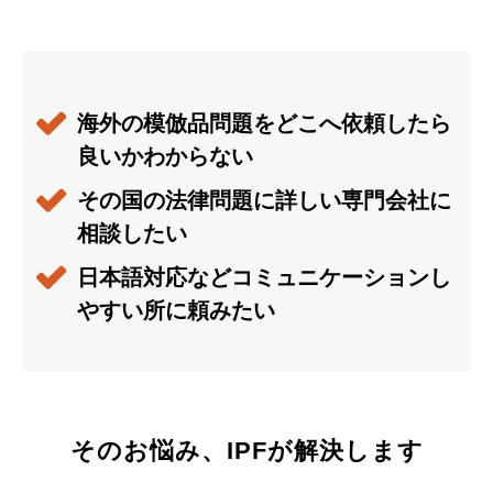
海外の模倣品問題をどこへ依頼したら
良いかわからない
その国の法律問題に詳しい専門会社に
相談したい
日本語対応などコミュニケーションし
やすい所に頼みたい
そのお悩み、IPFが解決します