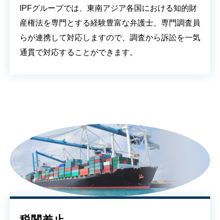
IPFグループでは、東南アジア各国における知的財
産権法を専門とする経験豊富な弁護士、専門調査員
らが連携して対応しますので、調査から訴訟を一気
通貫で対応することができます。
税関差止