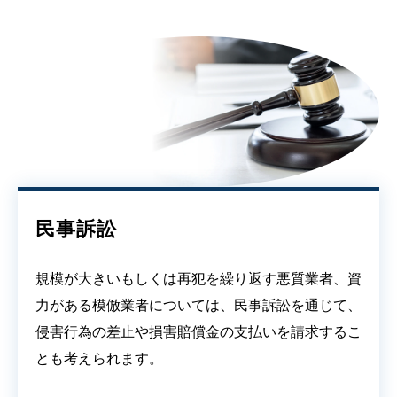
民事訴訟
規模が大きいもしくは再犯を繰り返す悪質業者、資
力がある模倣業者については、民事訴訟を通じて、
侵害行為の差止や損害賠償金の支払いを請求するこ
とも考えられます。