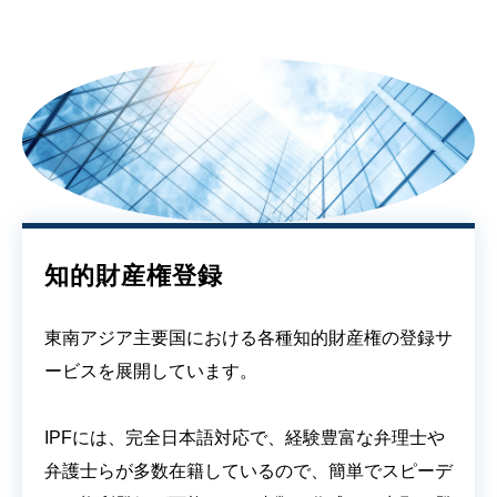
知的財産権登録
東南アジア主要国における各種知的財産権の登録サ
ービスを展開しています。
IPFには、完全日本語対応で、経験豊富な弁理士や
弁護士らが多数在籍しているので、簡単でスピーデ