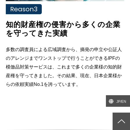
Reason3
知的財産権の侵害から多くの企業
を守ってきた実績
多数の調査員による広域調査から、摘発の申立や公証人
のアレンジまでワンストップで行うことができるIPFの
模倣品対策サービスは、これまで多くの企業様の知的財
産権を守ってきました。その結果、現在、日本企業様か
らの依頼実績No.1を誇っています。
JP/EN