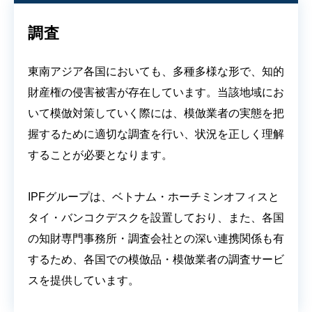
調査
東南アジア各国においても、多種多様な形で、知的
財産権の侵害被害が存在しています。当該地域にお
いて模倣対策していく際には、模倣業者の実態を把
握するために適切な調査を行い、状況を正しく理解
することが必要となります。
IPFグループは、ベトナム・ホーチミンオフィスと
タイ・バンコクデスクを設置しており、また、各国
の知財専門事務所・調査会社との深い連携関係も有
するため、各国での模倣品・模倣業者の調査サービ
スを提供しています。