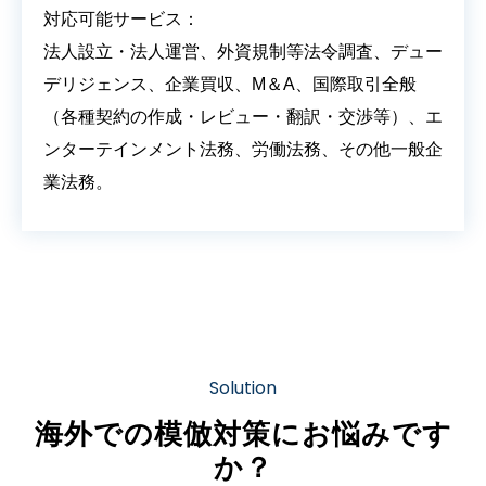
対応可能サービス：
法人設立・法人運営、外資規制等法令調査、デュー
デリジェンス、企業買収、M＆A、国際取引全般
（各種契約の作成・レビュー・翻訳・交渉等）、エ
ンターテインメント法務、労働法務、その他一般企
業法務。
Solution
海外での模倣対策にお悩みです
か？