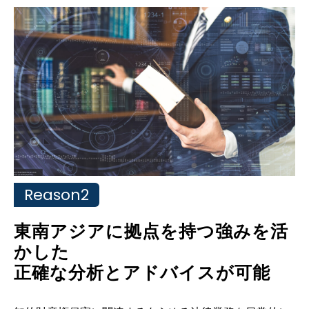
Reason2
東南アジアに拠点を持つ強みを活
かした
正確な分析とアドバイスが可能