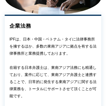
企業法務
IPFは、日本・中国・ベトナム・タイに法律事務所
を擁するほか、多数の東南アジアに拠点を有する法
律事務所と業務提携しております。
在籍する日本弁護士は、東南アジア法務にも精通し
ており、案件に応じて、東南アジア弁護士と連携す
ることで、日常的に発生する東南アジアに関する法
律業務を、トータルにサポートさせて頂くことが可
能です。