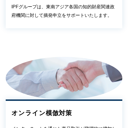
IPFグループは、東南アジア各国の知的財産関連政
府機関に対して摘発申立をサポートいたします。
オンライン模倣対策