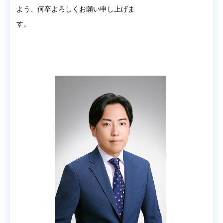
よう、何卒よろしくお願い申し上げま
す。