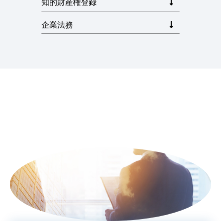
知的財産権登録
企業法務