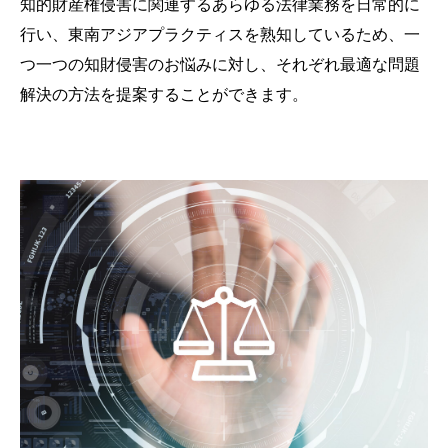
知的財産権侵害に関連するあらゆる法律業務を日常的に
行い、東南アジアプラクティスを熟知しているため、一
つ一つの知財侵害のお悩みに対し、それぞれ最適な問題
解決の方法を提案することができます。