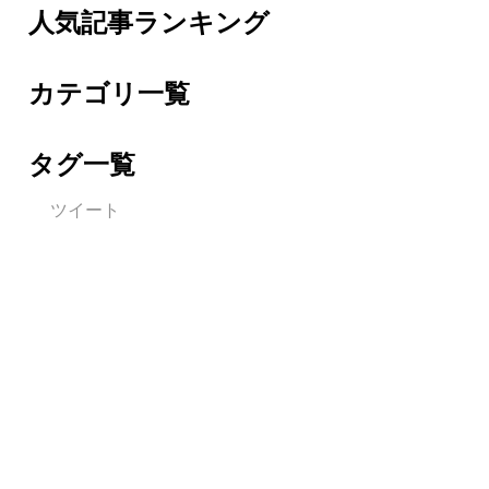
人気記事ランキング
カテゴリ一覧
タグ一覧
ツイート