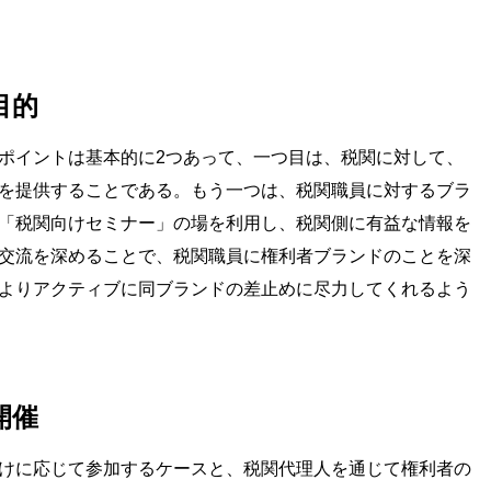
目的
ポイントは基本的に2つあって、一つ目は、税関に対して、
を提供することである。もう一つは、税関職員に対するブラ
「税関向けセミナー」の場を利用し、税関側に有益な情報を
交流を深めることで、税関職員に権利者ブランドのことを深
よりアクティブに同ブランドの差止めに尽力してくれるよう
開催
けに応じて参加するケースと、税関代理人を通じて権利者の