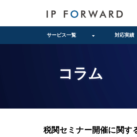
サービス一覧
対応実績
コラム
税関セミナー開催に関す