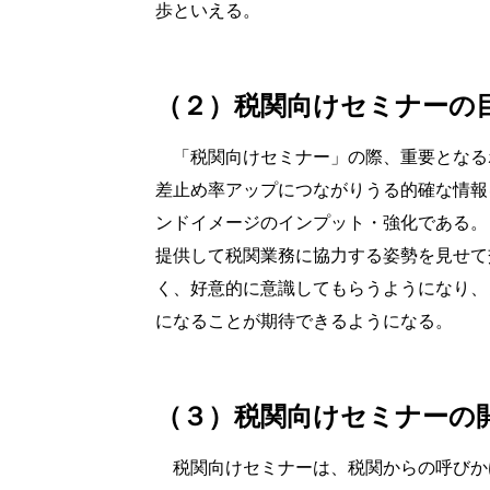
歩といえる。
（２）税関向けセミナーの
「税関向けセミナー」の際、重要となる
差止め率アップにつながりうる的確な情報
ンドイメージのインプット・強化である。
提供して税関業務に協力する姿勢を見せて
く、好意的に意識してもらうようになり、
になることが期待できるようになる。
（３）税関向けセミナーの
税関向けセミナーは、税関からの呼びか