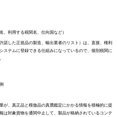
名、利用する税関名、仕向国など）
許諾した正規品の製造、輸出業者のリスト）は、直接、権利
システムに登録できる仕組みになっているので、個別税関に
。
例
業が、真正品と模倣品の真贋鑑定にかかる情報を積極的に提
報は対象貨物を通関中止して、製品が格納されているコンテ