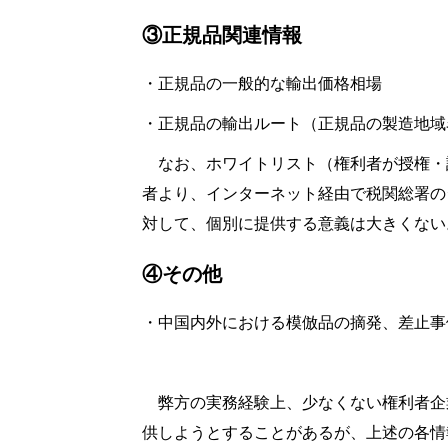
③正規品関連情報
・正規品の一般的な輸出価格相場
・正規品の輸出ルート（正規品の製造地域
なお、ホワイトリスト（権利者が授権・
者より、インターネット経由で税関総署の
対して、個別に提供する意義は大きくない
④その他
・中国内外における模倣品の摘発、差止事
弊方の実務経験上、少なくない権利者企
供しようとすることがあるが、上述の各情