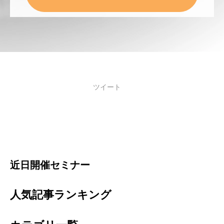
ツイート
近日開催セミナー
人気記事ランキング