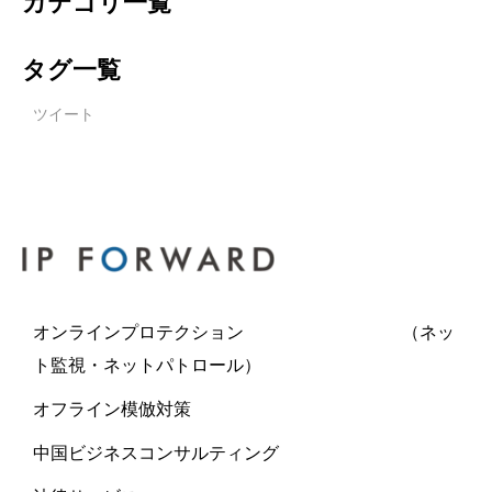
カテゴリ一覧
タグ一覧
ツイート
オンラインプロテクション （ネッ
ト監視・ネットパトロール）
オフライン模倣対策
中国ビジネスコンサルティング