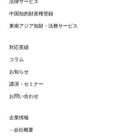
法律サービス
中国知的財産権登録
東南アジア知財・法務サービス
対応実績
コラム
お知らせ
講演・セミナー
お問い合わせ
企業情報
会社概要