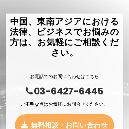
中国、東南アジアにおける
法律、ビジネスでお悩みの
方は、お気軽にご相談くだ
さい。
お電話でのお問い合わせはこちら
03-6427-6445
ご不明な点はお気軽にお問合せください。
無料相談・お問い合わせ