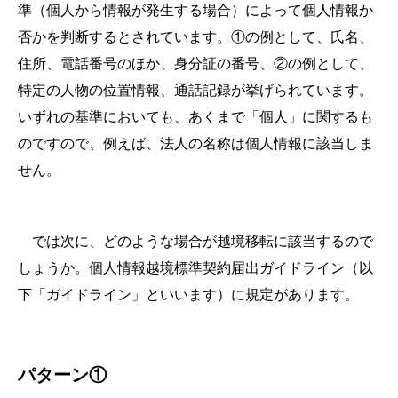
準（個人から情報が発生する場合）によって個人情報か
否かを判断するとされています。①の例として、氏名、
住所、電話番号のほか、身分証の番号、②の例として、
特定の人物の位置情報、通話記録が挙げられています。
いずれの基準においても、あくまで「個人」に関するも
のですので、例えば、法人の名称は個人情報に該当しま
せん。
では次に、どのような場合が越境移転に該当するので
しょうか。個人情報越境標準契約届出ガイドライン（以
下「ガイドライン」といいます）に規定があります。
パターン①