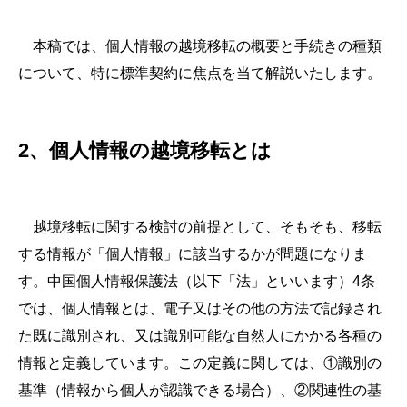
本稿では、個人情報の越境移転の概要と手続きの種類
について、特に標準契約に焦点を当て解説いたします。
2、個人情報の越境移転とは
越境移転に関する検討の前提として、そもそも、移転
する情報が「個人情報」に該当するかが問題になりま
す。中国個人情報保護法（以下「法」といいます）4条
では、個人情報とは、電子又はその他の方法で記録され
た既に識別され、又は識別可能な自然人にかかる各種の
情報と定義しています。この定義に関しては、①識別の
基準（情報から個人が認識できる場合）、②関連性の基