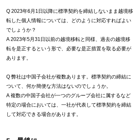
Q 2023年6月1日以降に標準契約を締結しないまま越境移
転した個人情報については、どのように対応すればよい
でしょうか？
A 2023年5月31日以前の越境移転と同様、過去の越境移
転を是正するという形で、必要な是正措置を取る必要が
あります。
Q 弊社は中国子会社が複数あります。標準契約の締結に
ついて、何か簡便な方法はないのでしょうか。
A 複数の中国子会社が一つのグループ会社に属するなど
特定の場合においては、一社が代表して標準契約を締結
して対応できる場合があります。