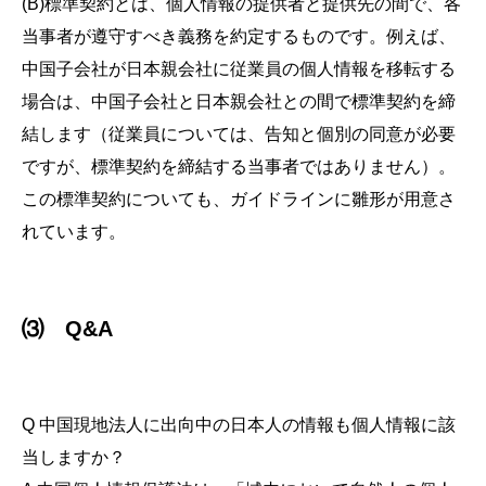
(B)標準契約とは、個人情報の提供者と提供先の間で、各
当事者が遵守すべき義務を約定するものです。例えば、
中国子会社が日本親会社に従業員の個人情報を移転する
場合は、中国子会社と日本親会社との間で標準契約を締
結します（従業員については、告知と個別の同意が必要
ですが、標準契約を締結する当事者ではありません）。
この標準契約についても、ガイドラインに雛形が用意さ
れています。
⑶ Q&A
Q 中国現地法人に出向中の日本人の情報も個人情報に該
当しますか？