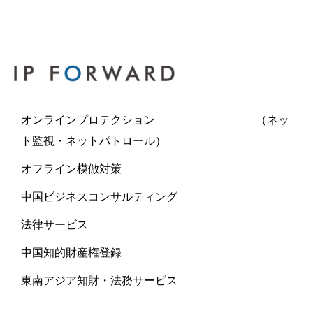
オンラインプロテクション （ネッ
ト監視・ネットパトロール）
オフライン模倣対策
中国ビジネスコンサルティング
法律サービス
中国知的財産権登録
東南アジア知財・法務サービス