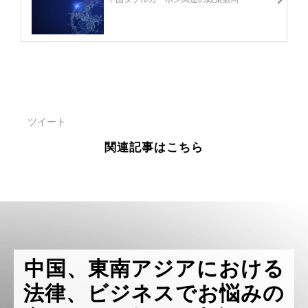
ツイート
関連記事はこちら
中国、東南アジアにおける
法律、ビジネスでお悩みの