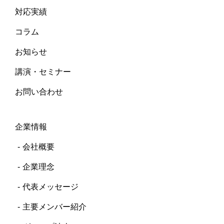
対応実績
コラム
お知らせ
講演・セミナー
お問い合わせ
企業情報
会社概要
企業理念
代表メッセージ
主要メンバー紹介