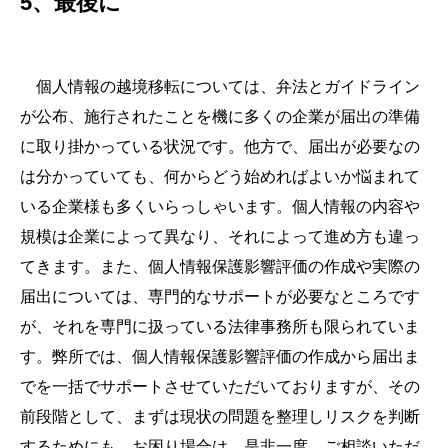
5、最後に
個人情報の越境移転については、弁法とガイドライン
が公布、施行されたことを機に多くの企業が届出の準備
に取り掛かっている状況です。他方で、届出が必要なの
は分かっていても、何からどう始めればよいか悩まれて
いる企業様も多くいらっしゃいます。個人情報の内容や
規模は企業によって異なり、それによって進め方も違っ
てきます。また、個人情報保護影響評価の作成や実際の
届出については、専門的なサポートが必要なところです
が、それを専門に扱っている法律事務所も限られていま
す。弊所では、個人情報保護影響評価の作成から届出ま
でを一括でサポートさせていただいておりますが、その
前段階として、まずは現状の問題を整理しリスクを判断
するためにも、お困り場合は、是非一度、ご相談いただ