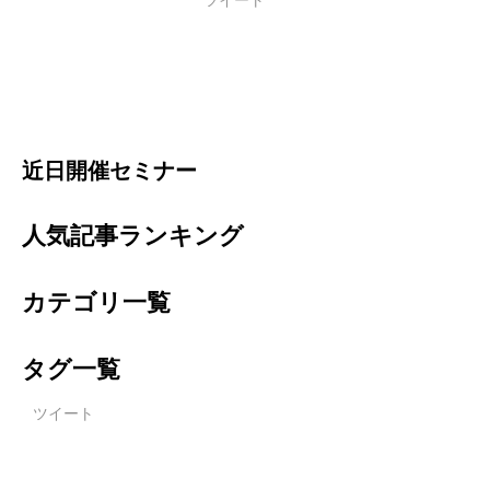
ツイート
近日開催セミナー
人気記事ランキング
カテゴリ一覧
タグ一覧
ツイート