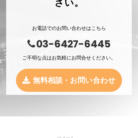
さい。
お電話でのお問い合わせはこちら
03-6427-6445
ご不明な点はお気軽にお問合せください。
無料相談・お問い合わせ