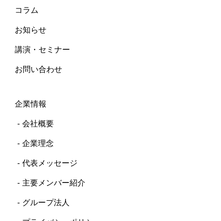
コラム
お知らせ
講演・セミナー
お問い合わせ
企業情報
会社概要
企業理念
代表メッセージ
主要メンバー紹介
グループ法人