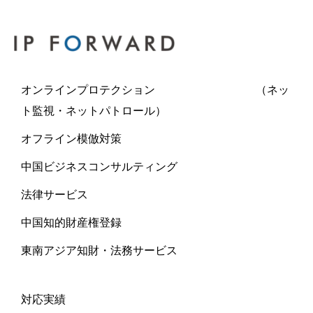
オンラインプロテクション （ネッ
ト監視・ネットパトロール）
オフライン模倣対策
中国ビジネスコンサルティング
法律サービス
中国知的財産権登録
東南アジア知財・法務サービス
対応実績