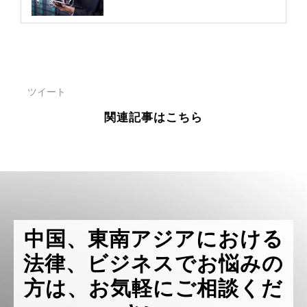
ツイート
関連記事はこちら
中国、東南アジアにおける
法律、ビジネスでお悩みの
方は、お気軽にご相談くだ