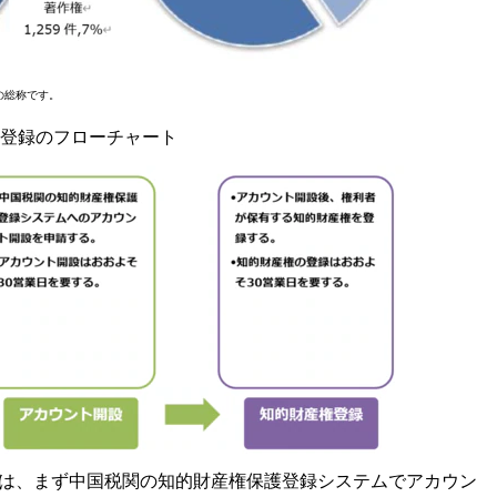
の総称です。
登録のフローチャート
は、まず中国税関の知的財産権保護登録システムでアカウン