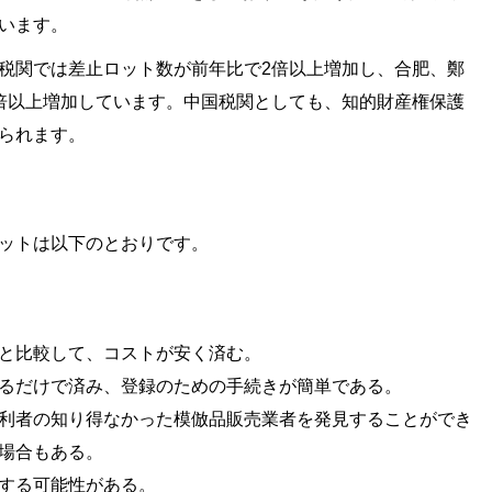
ています。
税関では差止ロット数が前年比で2倍以上増加し、合肥、鄭
倍以上増加しています。中国税関としても、知的財産権保護
られます。
ットは以下のとおりです。
と比較して、コストが安く済む。
るだけで済み、登録のための手続きが簡単である。
利者の知り得なかった模倣品販売業者を発見することができ
場合もある。
する可能性がある。