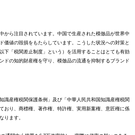
中から注目されています。中国で生産された模倣品が世界中
ド価値の毀損をもたらしています。こうした状況への対策と
以下「税関差止制度」という）を活用することはとても有効
ンドの知的財産権を守り、模倣品の流通を抑制するブランド
知識産権税関保護条例」及び「中華人民共和国知識産権税関
ており、商標権、著作権、特許権、実用新案権、意匠権に係
なります。