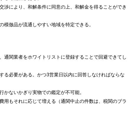
交渉により、和解条件に同意の上、和解金を得ることができ
の模倣品が流通しやすい地域を特定できる。
、通関業者をホワイトリストに登録することで回避できてし
する必要がある。かつ3営業日以内に回答しなければならな
行かないかぎり実物での鑑定が不可能。
費用もそれに応じて増える（通関中止の件数は、税関のブラ