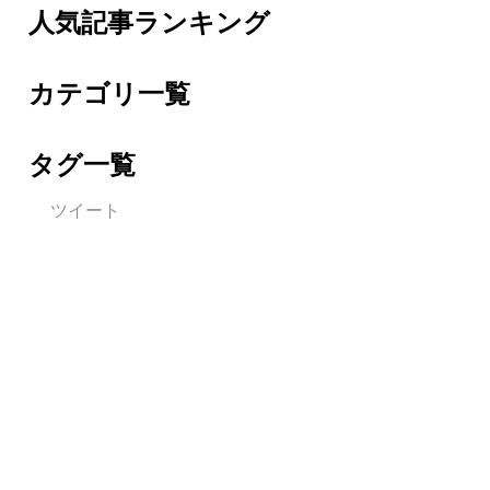
人気記事ランキング
カテゴリ一覧
タグ一覧
ツイート