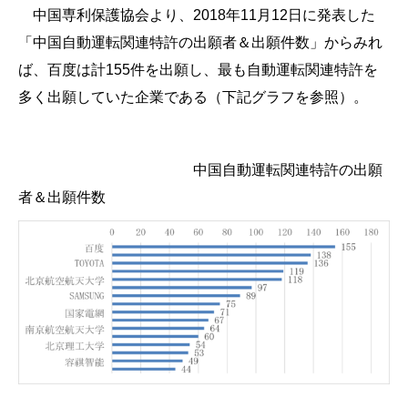
中国専利保護協会より、2018年11月12日に発表した
「中国自動運転関連特許の出願者＆出願件数」からみれ
ば、百度は計155件を出願し、最も自動運転関連特許を
多く出願していた企業である（下記グラフを参照）。
中国自動運転関連特許の出願
者＆出願件数