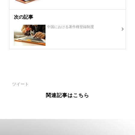
次の記事
中国における著作権登録制度
ツイート
関連記事はこちら