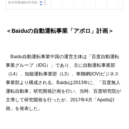
＜Baiduの自動運転事業「アポロ」計画＞
Baidu自動運転事業中国の運営主体は「百度自動運転
事業グループ（IDG）」であり、主に自動運転事業部
（L4）、知能運転事業部（L3）、車聯網(IOV)ビジネス
事業部より構成される。Baiduは2013年に、「百度無人
運転自動車」研究開発計画を行い、当時、百度研究院が
主導して研究開発を行ったが、2017年4月「Apollo計
画」を発表した。