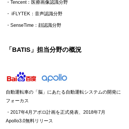
・Tencent：医療画像認識分野
・ iFLYTEK：音声認識分野
・SenseTime：顔認識分野
「BATIS」担当分野の概況
自動運転車の「脳」にあたる自動運転システムの開発に
フォーカス
・2017年4月アポロ計画を正式発表、2018年7月
Apollo3.0無料リリース