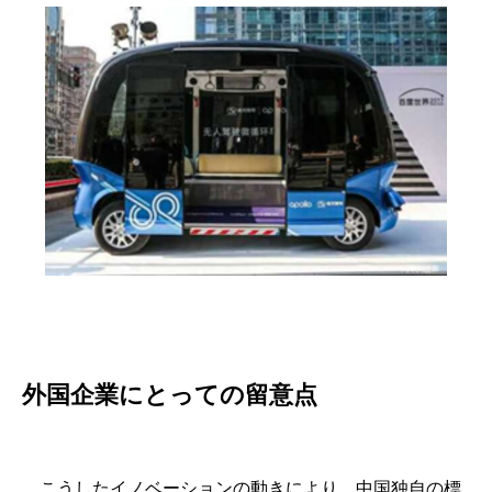
外国企業にとっての留意点
こうしたイノベーションの動きにより、中国独自の標