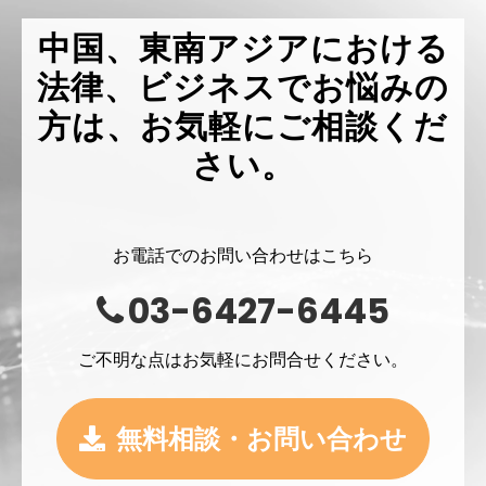
中国、東南アジアにおける
法律、ビジネスでお悩みの
方は、お気軽にご相談くだ
さい。
お電話でのお問い合わせはこちら
03-6427-6445
ご不明な点はお気軽にお問合せください。
無料相談・お問い合わせ