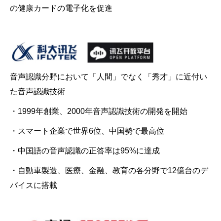
の健康カードの電子化を促進
音声認識分野において「人間」でなく「秀才」に近付い
た音声認識技術
・1999年創業、2000年音声認識技術の開発を開始
・スマート企業で世界6位、中国勢で最高位
・中国語の音声認識の正答率は95%に達成
・自動車製造、医療、金融、教育の各分野で12億台のデ
バイスに搭載