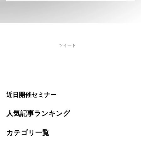
ツイート
近日開催セミナー
人気記事ランキング
カテゴリ一覧