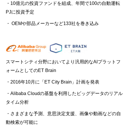
・10億元の投資ファンドを組成、年間で100の自動運転
PJに投資予定
・ OEMや部品メーカーなど133社を巻き込み
スマートシティ分野においてより汎用的なAIプラットフ
ォームとしてのET Brain
・2016年10月に「ET City Brain」計画を発表
・Alibaba Cloudの基盤を利用したビッグデータのリアル
タイム分析
・さまざまな予測、意思決定支援、画像や動画などの自
動検索が可能に