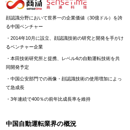
顔認識分野において世界一の企業価値（30億ドル）を誇
る中国ベンチャー
・2014年10月に設立、顔認識技術の研究と開発を手がけ
るベンチャー企業
・本田技術研究所と提携、レベル4の自動運転技術を共
同開発予定
・中国公安部門での画像・顔認識技術の使用増加によっ
て急成長
・3年連続で400％の前年比成長率を維持
中国自動運転業界の概況