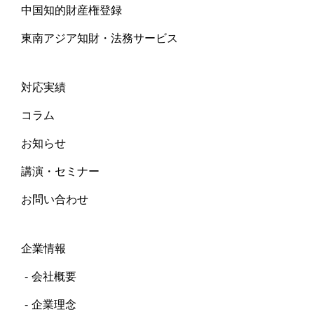
中国知的財産権登録
東南アジア知財・法務サービス
対応実績
コラム
お知らせ
講演・セミナー
お問い合わせ
企業情報
会社概要
企業理念