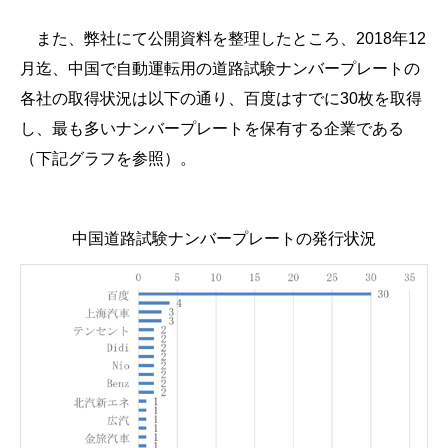
また、弊社にて公開資料を整理したところ、2018年12
月迄、中国で自動運転用の道路試験ナンバープレートの
各社の取得状況は以下の通り、百度はすでに30枚を取得
し、最も多いナンバープレートを保有する企業である
（下記グラフを参照）。
中国道路試験ナンバープレートの発行状況