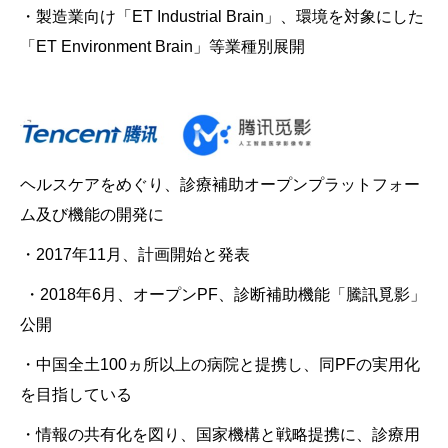
・製造業向け「ET Industrial Brain」、環境を対象にした
「ET Environment Brain」等業種別展開
ヘルスケアをめぐり、診療補助オープンプラットフォー
ム及び機能の開発に
・2017年11月、計画開始と発表
・2018年6月、オープンPF、診断補助機能「騰訊覓影」
公開
・中国全土100ヵ所以上の病院と提携し、同PFの実用化
を目指している
・情報の共有化を図り、国家機構と戦略提携に、診療用