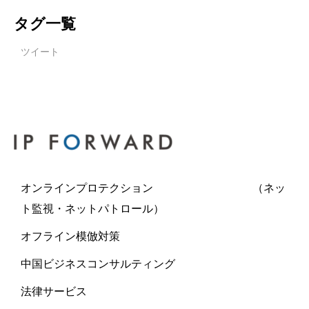
タグ一覧
ツイート
オンラインプロテクション （ネッ
ト監視・ネットパトロール）
オフライン模倣対策
中国ビジネスコンサルティング
法律サービス