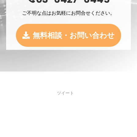
ご不明な点はお気軽にお問合せください。
無料相談・お問い合わせ
ツイート