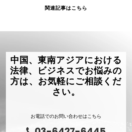
関連記事はこちら
中国、東南アジアにおける
法律、ビジネスでお悩みの
方は、お気軽にご相談くだ
さい。
お電話でのお問い合わせはこちら
03-6427-6445