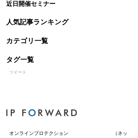
近日開催セミナー
人気記事ランキング
カテゴリ一覧
タグ一覧
ツイート
オンラインプロテクション （ネッ