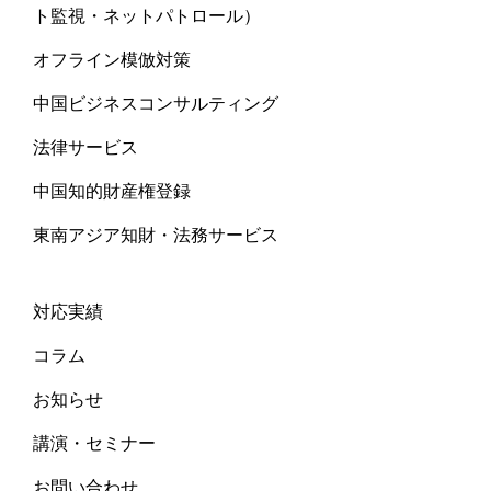
ト監視・ネットパトロール）
オフライン模倣対策
中国ビジネスコンサルティング
法律サービス
中国知的財産権登録
東南アジア知財・法務サービス
対応実績
コラム
お知らせ
講演・セミナー
お問い合わせ