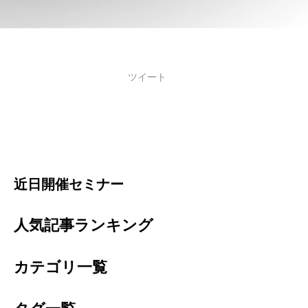
ツイート
近日開催セミナー
人気記事ランキング
カテゴリ一覧