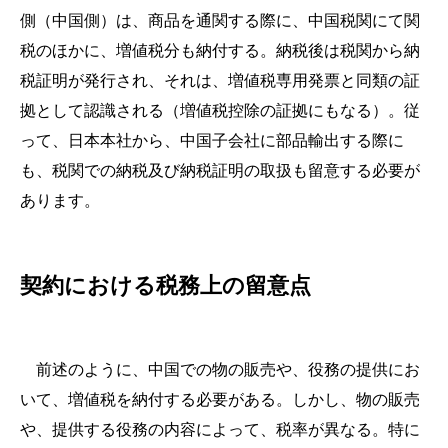
側（中国側）は、商品を通関する際に、中国税関にて関
税のほかに、増値税分も納付する。納税後は税関から納
税証明が発行され、それは、増値税専用発票と同類の証
拠として認識される（増値税控除の証拠にもなる）。従
って、日本本社から、中国子会社に部品輸出する際に
も、税関での納税及び納税証明の取扱も留意する必要が
あります。
契約における税務上の留意点
前述のように、中国での物の販売や、役務の提供にお
いて、増値税を納付する必要がある。しかし、物の販売
や、提供する役務の内容によって、税率が異なる。特に