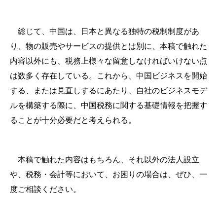
総じて、中国は、日本と異なる独特の税制制度があ
り、物の販売やサービスの提供とは別に、本稿で触れた
内容以外にも、税務上様々な留意しなければいけない点
は数多く存在している。これから、中国ビジネスを開始
する、または見直しするにあたり、自社のビジネスモデ
ルを構築する際に、中国税務に関する基礎情報を把握す
ることが十分必要だと考えられる。
本稿で触れた内容はもちろん、それ以外の法人設立
や、税務・会計等において、お困りの場合は、ぜひ、一
度ご相談ください。