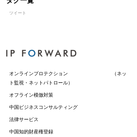
タグ一覧
ツイート
オンラインプロテクション （ネッ
ト監視・ネットパトロール）
オフライン模倣対策
中国ビジネスコンサルティング
法律サービス
中国知的財産権登録