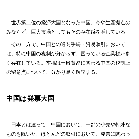
世界第二位の経済大国となった中国。今や生産拠点の
みならず、巨大市場としてもその存在感を増している。
その一方で、中国との通関手続・貿易取引において
は、特に中国の税制が分からず、困っている企業様が多
く存在している。本稿は一般貿易に関わる中国の税制上
の留意点について、分かり易く解説する。
中国は発票大国
日本とは違って、中国において、一部の小売や特殊な
ものを除いた、ほとんどの取引において、発票に関わっ