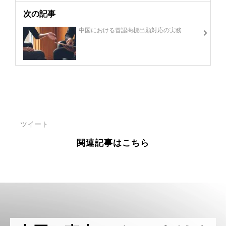
次の記事
中国における冒認商標出願対応の実務
ツイート
関連記事はこちら