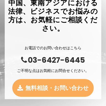
中国、東南アジアにおける
法律、ビジネスでお悩みの
方は、お気軽にご相談くだ
さい。
お電話でのお問い合わせはこちら
03-6427-6445
ご不明な点はお気軽にお問合せください。
無料相談・お問い合わせ