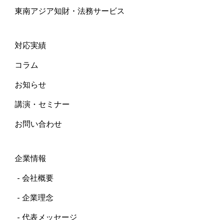
東南アジア知財・法務サービス
対応実績
コラム
お知らせ
講演・セミナー
お問い合わせ
企業情報
会社概要
企業理念
代表メッセージ