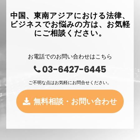
中国、東南アジアにおける法律、
ビジネスでお悩みの方は、お気軽
にご相談ください。
お電話でのお問い合わせはこちら
03-6427-6445
ご不明な点はお気軽にお問合せください。
無料相談・お問い合わせ