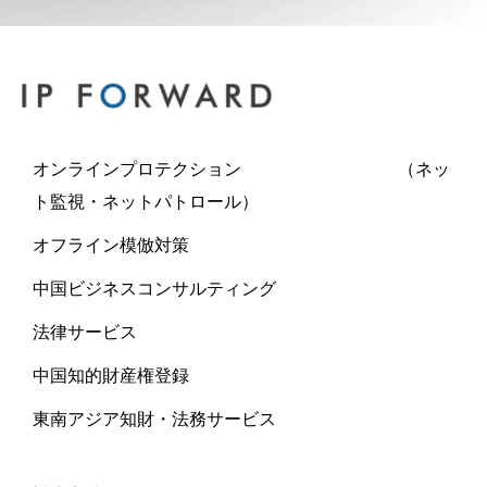
オンラインプロテクション （ネッ
ト監視・ネットパトロール）
オフライン模倣対策
中国ビジネスコンサルティング
法律サービス
中国知的財産権登録
東南アジア知財・法務サービス