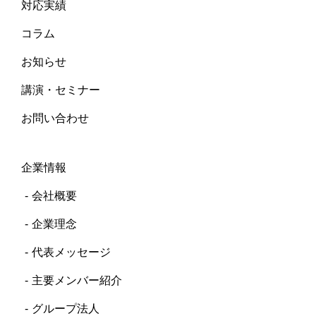
対応実績
コラム
お知らせ
講演・セミナー
お問い合わせ
企業情報
会社概要
企業理念
代表メッセージ
主要メンバー紹介
グループ法人