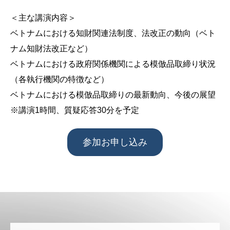
＜主な講演内容＞
ベトナムにおける知財関連法制度、法改正の動向（ベト
ナム知財法改正など）
ベトナムにおける政府関係機関による模倣品取締り状況
（各執行機関の特徴など）
ベトナムにおける模倣品取締りの最新動向、今後の展望
※講演1時間、質疑応答30分を予定
参加お申し込み