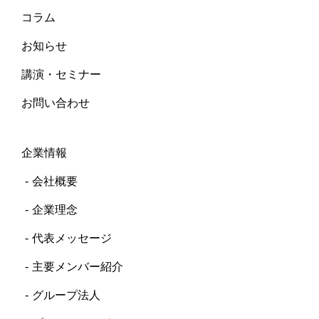
コラム
お知らせ
講演・セミナー
お問い合わせ
企業情報
会社概要
企業理念
代表メッセージ
主要メンバー紹介
グループ法人