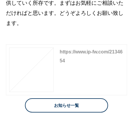
供していく所存です。まずはお気軽にご相談いた
だければと思います。どうぞよろしくお願い致し
ます。
https://www.ip-fw.com/21346
54
お知らせ一覧