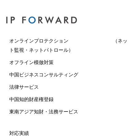
オンラインプロテクション （ネッ
ト監視・ネットパトロール）
オフライン模倣対策
中国ビジネスコンサルティング
法律サービス
中国知的財産権登録
東南アジア知財・法務サービス
対応実績