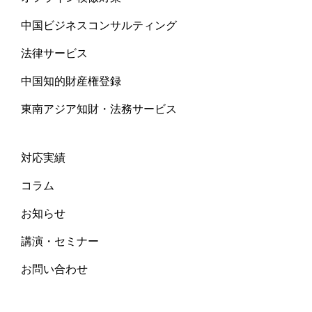
中国ビジネスコンサルティング
法律サービス
中国知的財産権登録
東南アジア知財・法務サービス
対応実績
コラム
お知らせ
講演・セミナー
お問い合わせ