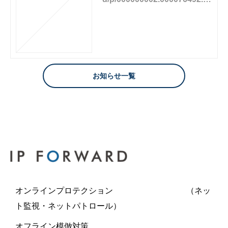
ml
お知らせ一覧
オンラインプロテクション （ネッ
ト監視・ネットパトロール）
オフライン模倣対策