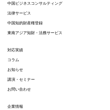
中国ビジネスコンサルティング
法律サービス
中国知的財産権登録
東南アジア知財・法務サービス
対応実績
コラム
お知らせ
講演・セミナー
お問い合わせ
企業情報