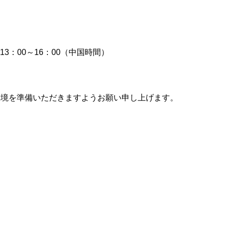
13：00～16：00（中国時間）
環境を準備いただきますようお願い申し上げます。