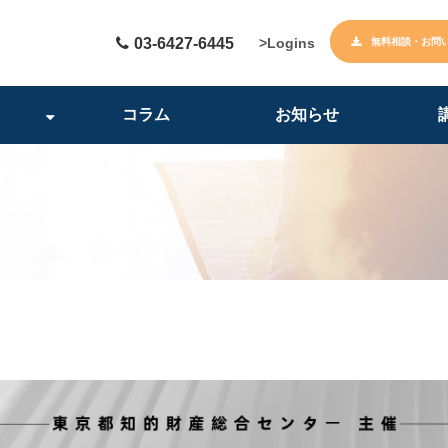
03-6427-6445
>Logins
無料相談・お問
コラム
お知らせ