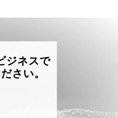
ビジネスで
ください。