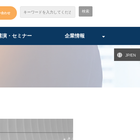
い合わせ
講演・セミナー
企業情報
JP/EN