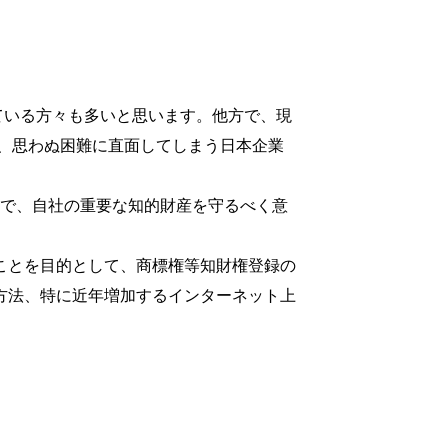
ている方々も多いと思います。他方で、現
、思わぬ困難に直面してしまう日本企業
えで、自社の重要な知的財産を守るべく意
くことを目的として、商標権等知財権登録の
方法、特に近年増加するインターネット上