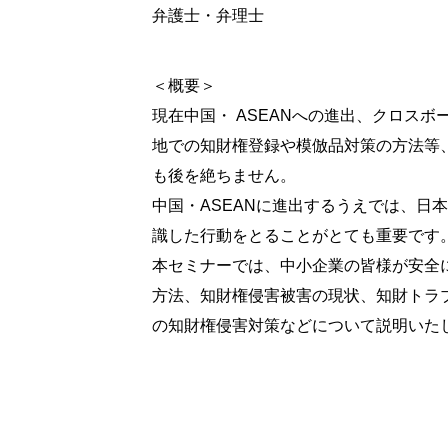
弁護士・弁理士
＜概要＞
現在中国・ ASEANへの進出、クロス
地での知財権登録や模倣品対策の方法等
も後を絶ちません。
中国・ASEANに進出するうえでは、
識した行動をとることがとても重要です
本セミナーでは、中小企業の皆様が安全に
方法、知財権侵害被害の現状、知財トラ
の知財権侵害対策などについて説明いた