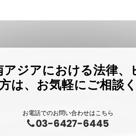
南アジアにおける法律、
方は、お気軽にご相談
お電話でのお問い合わせはこちら
03-6427-6445