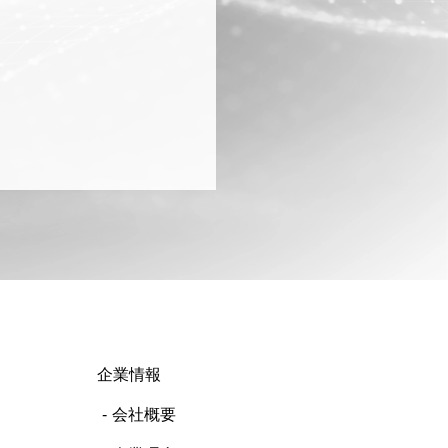
企業情報
会社概要