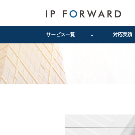
サービス一覧
対応実績