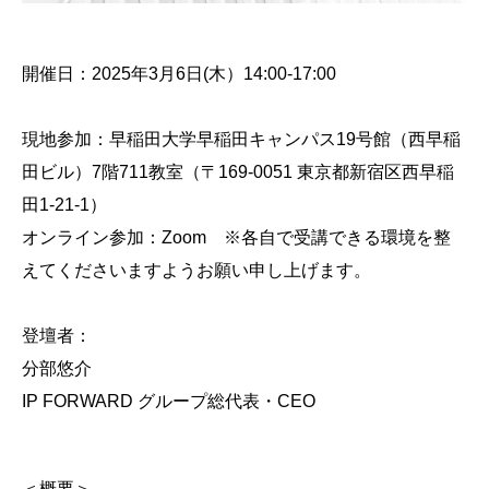
開催日：2025年3月6日(木）14:00-17:00
現地参加：早稲田大学早稲田キャンパス19号館（西早稲
田ビル）7階711教室（〒169-0051 東京都新宿区西早稲
田1-21-1）
オンライン参加：Zoom ※各自で受講できる環境を整
えてくださいますようお願い申し上げます。
登壇者：
分部悠介
IP FORWARD グループ総代表・CEO
＜概要＞