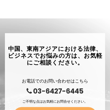
中国、東南アジアにおける法律、
ビジネスでお悩みの方は、お気軽
にご相談ください。
お電話でのお問い合わせはこちら
03-6427-6445
ご不明な点はお気軽にお問合せください。