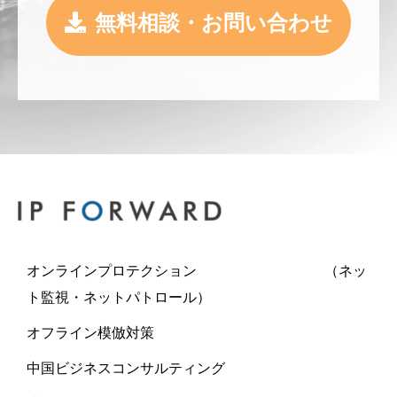
無料相談・お問い合わせ
オンラインプロテクション （ネッ
ト監視・ネットパトロール）
オフライン模倣対策
中国ビジネスコンサルティング