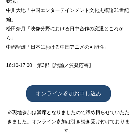
状況」
中川大地「中国エンターテインメント文化史概論21世紀
編」
松田奈月「映像分野における日中合作の変遷とこれか
ら」
中嶋聖雄「日本における中国アニメの可能性」
16:10-17:00 第3部【討論／質疑応答】
オンライン参加お申し込み
※現地参加は満席となりましたので締め切らせていただ
きました。オンライン参加は引き続き受け付けておりま
す。