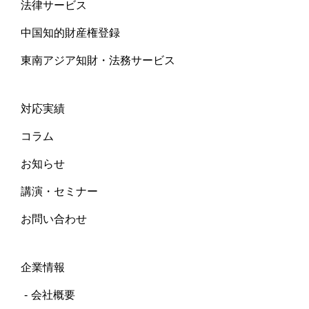
法律サービス
中国知的財産権登録
東南アジア知財・法務サービス
対応実績
コラム
お知らせ
講演・セミナー
お問い合わせ
企業情報
会社概要