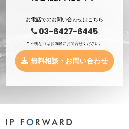
お電話でのお問い合わせはこちら
03-6427-6445
ご不明な点はお気軽にお問合せください。
無料相談・お問い合わせ