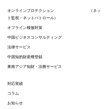
オンラインプロテクション （ネッ
ト監視・ネットパトロール）
オフライン模倣対策
中国ビジネスコンサルティング
法律サービス
中国知的財産権登録
東南アジア知財・法務サービス
対応実績
コラム
お知らせ