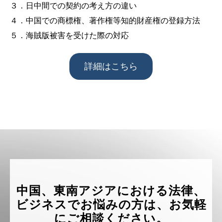
３．日中間での契約の考え方の違い
４．中国での商標権、著作権等知的財産権の登録方法
５．海賊版被害を受けた際の対応
詳細はこちら
中国、東南アジアにおける法律、
ビジネスでお悩みの方は、お気軽
にご相談ください。