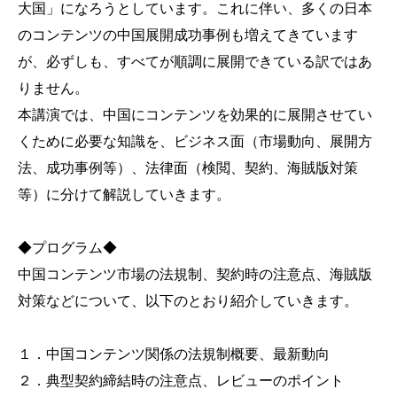
大国」になろうとしています。これに伴い、多くの日本
のコンテンツの中国展開成功事例も増えてきています
が、必ずしも、すべてが順調に展開できている訳ではあ
りません。
本講演では、中国にコンテンツを効果的に展開させてい
くために必要な知識を、ビジネス面（市場動向、展開方
法、成功事例等）、法律面（検閲、契約、海賊版対策
等）に分けて解説していきます。
◆プログラム◆
中国コンテンツ市場の法規制、契約時の注意点、海賊版
対策などについて、以下のとおり紹介していきます。
１．中国コンテンツ関係の法規制概要、最新動向
２．典型契約締結時の注意点、レビューのポイント