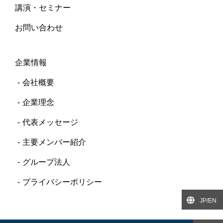
講演・セミナー
お問い合わせ
企業情報
会社概要
企業理念
代表メッセージ
主要メンバー紹介
グループ法人
プライバシーポリシー
JP/EN