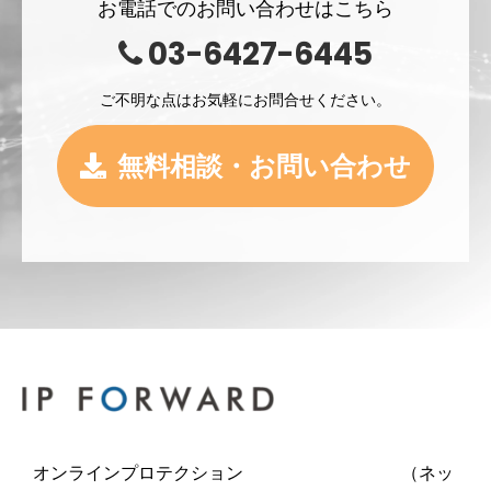
お電話でのお問い合わせはこちら
03-6427-6445
ご不明な点はお気軽にお問合せください。
無料相談・お問い合わせ
オンラインプロテクション （ネッ