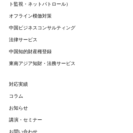
ト監視・ネットパトロール）
オフライン模倣対策
中国ビジネスコンサルティング
法律サービス
中国知的財産権登録
東南アジア知財・法務サービス
対応実績
コラム
お知らせ
講演・セミナー
お問い合わせ