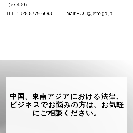
（ex.400）
TEL：028-8779-6693 E-mail:PCC@jetro.go.jp
中国、東南アジアにおける法律、
ビジネスでお悩みの方は、お気軽
にご相談ください。