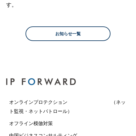
す。
お知らせ一覧
オンラインプロテクション （ネッ
ト監視・ネットパトロール）
オフライン模倣対策
中国ビジネスコンサルティング