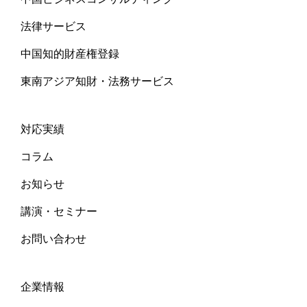
法律サービス
中国知的財産権登録
東南アジア知財・法務サービス
対応実績
コラム
お知らせ
講演・セミナー
お問い合わせ
企業情報