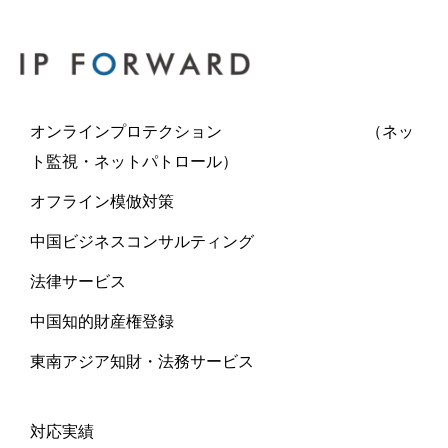
オンラインプロテクション （ネッ
ト監視・ネットパトロール）
オフライン模倣対策
中国ビジネスコンサルティング
法律サービス
中国知的財産権登録
東南アジア知財・法務サービス
対応実績