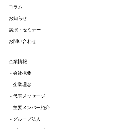
コラム
お知らせ
講演・セミナー
お問い合わせ
企業情報
会社概要
企業理念
代表メッセージ
主要メンバー紹介
グループ法人