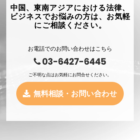
中国、東南アジアにおける法律、
ビジネスでお悩みの方は、お気軽
にご相談ください。
お電話でのお問い合わせはこちら
03-6427-6445
ご不明な点はお気軽にお問合せください。
無料相談・お問い合わせ