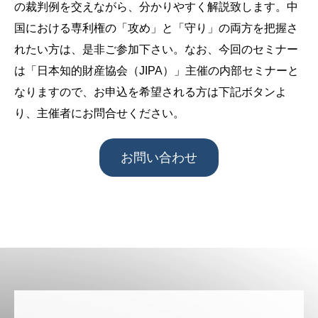
の裁判例を交えながら、分かりやすく解説致します。中
国における専利権の「攻め」と「守り」の両方を把握さ
れたい方は、是非ご参加下さい。なお、今回のセミナー
は「日本知的財産協会（JIPA）」主催の内部セミナーと
なりますので、お申込を希望される方は下記ボタンよ
り、主催者にお問合せください。
お問い合わせ