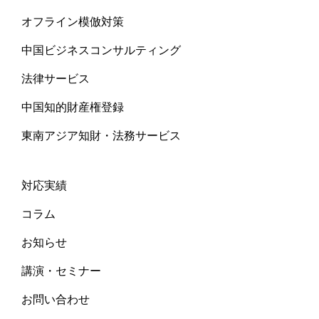
オフライン模倣対策
中国ビジネスコンサルティング
法律サービス
中国知的財産権登録
東南アジア知財・法務サービス
対応実績
コラム
お知らせ
講演・セミナー
お問い合わせ