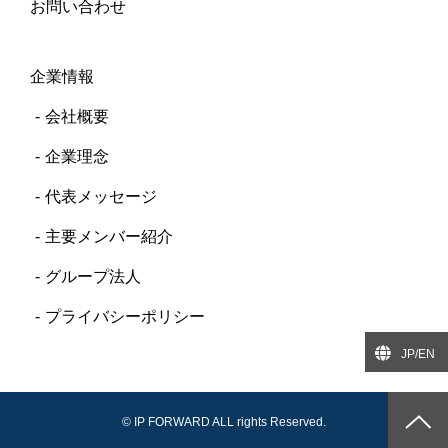
お問い合わせ
企業情報
会社概要
企業理念
代表メッセージ
主要メンバー紹介
グループ法人
プライバシーポリシー
JP/EN
© IP FORWARD ALL rights Reserved.