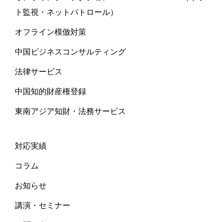
ト監視・ネットパトロール）
オフライン模倣対策
中国ビジネスコンサルティング
法律サービス
中国知的財産権登録
東南アジア知財・法務サービス
対応実績
コラム
お知らせ
講演・セミナー