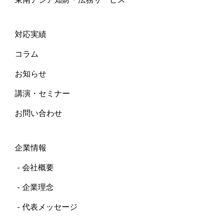
対応実績
コラム
お知らせ
講演・セミナー
お問い合わせ
企業情報
会社概要
企業理念
代表メッセージ