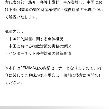
方代表分部 悠介・弁護士鷹野 亨が登壇し、中国にお
けるBtoB業界の知的財産権侵害・模倣対策の実務につい
て解説いたします。
講演内容：
・中国知的財産に関する全体概況
・中国における模倣対策の実務の解説
・インターネット侵害対策の最新事情
※本件はJEMIMA様の内部セミナーとなりますので、内
容に関してご興味がある場合は、個別に弊方にお問合せ
ください。