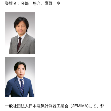
登壇者：分部 悠介、鷹野 亨
一般社団法人日本電気計測器工業会（JEMIMA)にて、弊