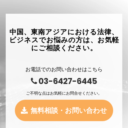
中国、東南アジアにおける法律、
ビジネスでお悩みの方は、お気軽
にご相談ください。
お電話でのお問い合わせはこちら
03-6427-6445
ご不明な点はお気軽にお問合せください。
無料相談・お問い合わせ