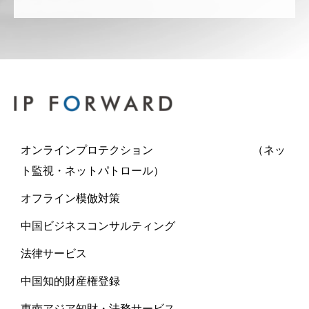
オンラインプロテクション （ネッ
ト監視・ネットパトロール）
オフライン模倣対策
中国ビジネスコンサルティング
法律サービス
中国知的財産権登録
東南アジア知財・法務サービス