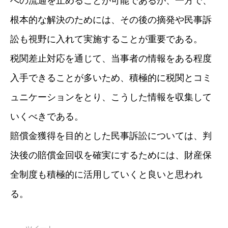
への流通を止めることが可能であるが、一方で、
根本的な解決のためには、その後の摘発や民事訴
訟も視野に入れて実施することが重要である。
税関差止対応を通じて、当事者の情報をある程度
入手できることが多いため、積極的に税関とコミ
ュニケーションをとり、こうした情報を収集して
いくべきである。
賠償金獲得を目的とした民事訴訟については、判
決後の賠償金回収を確実にするためには、財産保
全制度も積極的に活用していくと良いと思われ
る。