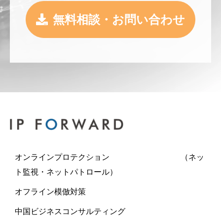
無料相談・お問い合わせ
オンラインプロテクション （ネッ
ト監視・ネットパトロール）
オフライン模倣対策
中国ビジネスコンサルティング