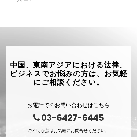
ツイート
中国、東南アジアにおける法律、
ビジネスでお悩みの方は、お気軽
にご相談ください。
お電話でのお問い合わせはこちら
03-6427-6445
ご不明な点はお気軽にお問合せください。