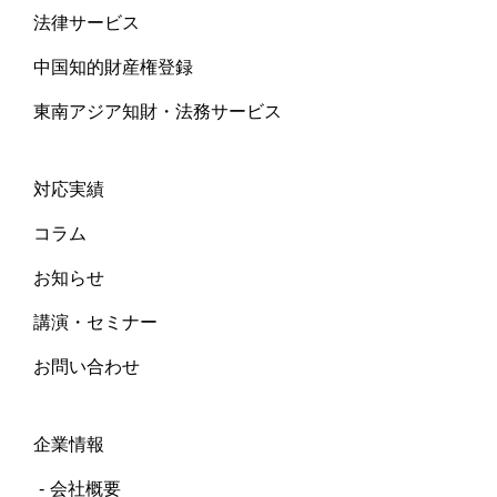
法律サービス
中国知的財産権登録
東南アジア知財・法務サービス
対応実績
コラム
お知らせ
講演・セミナー
お問い合わせ
企業情報
会社概要