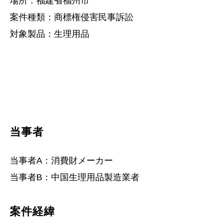
場所：福建省福州市
案件種類：商標権侵害民事訴訟
対象製品：生理用品
当事者
当事者A：消費財メーカー
当事者B：中国生理用品製造業者
案件経緯