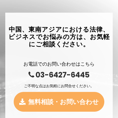
中国、東南アジアにおける法律、
ビジネスでお悩みの方は、お気軽
にご相談ください。
お電話でのお問い合わせはこちら
03-6427-6445
ご不明な点はお気軽にお問合せください。
無料相談・お問い合わせ