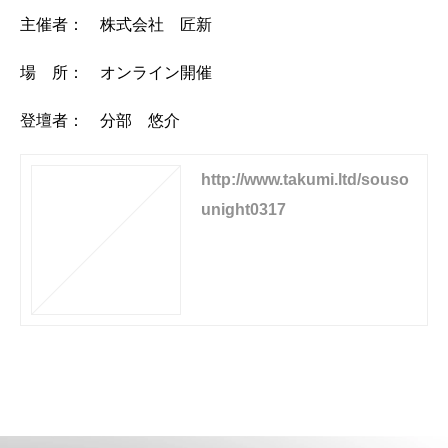
主催者： 株式会社 匠新
場 所： オンライン開催
登壇者： 分部 悠介
http://www.takumi.ltd/souso
unight0317