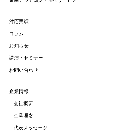
東南アジア知財・法務サービス
対応実績
コラム
お知らせ
講演・セミナー
お問い合わせ
企業情報
会社概要
企業理念
代表メッセージ