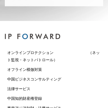
オンラインプロテクション （ネッ
ト監視・ネットパトロール）
オフライン模倣対策
中国ビジネスコンサルティング
法律サービス
中国知的財産権登録