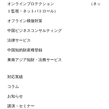
オンラインプロテクション （ネッ
ト監視・ネットパトロール）
オフライン模倣対策
中国ビジネスコンサルティング
法律サービス
中国知的財産権登録
東南アジア知財・法務サービス
対応実績
コラム
お知らせ
講演・セミナー