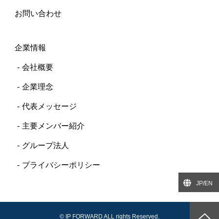
お問い合わせ
企業情報
会社概要
企業理念
代表メッセージ
主要メンバー紹介
グループ法人
プライバシーポリシー
JP/EN
© IP FORWARD ALL rights Reserved.