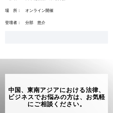
場 所： オンライン開催
登壇者： 分部 悠介
中国、東南アジアにおける法律、
ビジネスでお悩みの方は、お気軽
にご相談ください。