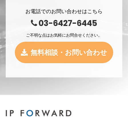
お電話でのお問い合わせはこちら
03-6427-6445
ご不明な点はお気軽にお問合せください。
無料相談・お問い合わせ