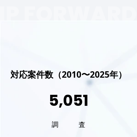
対応案件数（2010〜2025年）
5,051
調 査