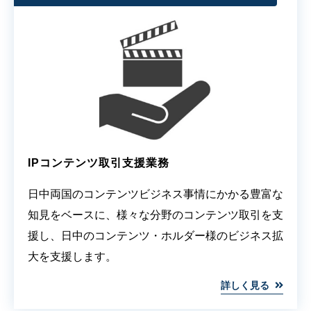
IPコンテンツ取引支援業務
日中両国のコンテンツビジネス事情にかかる豊富な
知見をベースに、様々な分野のコンテンツ取引を支
援し、日中のコンテンツ・ホルダー様のビジネス拡
大を支援します。
詳しく見る