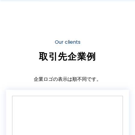
Our clients
取引先企業例
企業ロゴの表示は順不同です。