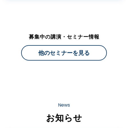
募集中の講演・セミナー情報
他のセミナーを⾒る
News
お知らせ