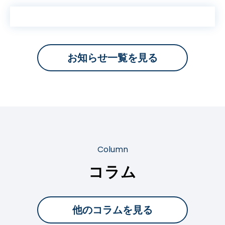
お知らせ一覧を見る
Column
コラム
他のコラムを⾒る