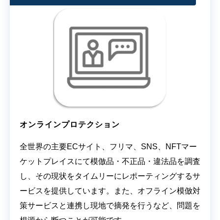
オンラインプロテクション
全世界の主要ECサイト、フリマ、SNS、NFTマー
ケットプレイスにて模倣品・不正品・違法品を調査
し、その現状をタイムリーにレポーティングするサ
ービスを提供しています。また、オフライン模倣対
策サービスと連携し現地で摘発を行うなど、問題を