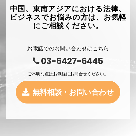
中国、東南アジアにおける法律、
ビジネスでお悩みの方は、お気軽
にご相談ください。
お電話でのお問い合わせはこちら
03-6427-6445
ご不明な点はお気軽にお問合せください。
無料相談・お問い合わせ