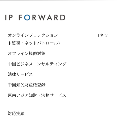
オンラインプロテクション （ネッ
ト監視・ネットパトロール）
オフライン模倣対策
中国ビジネスコンサルティング
法律サービス
中国知的財産権登録
東南アジア知財・法務サービス
対応実績