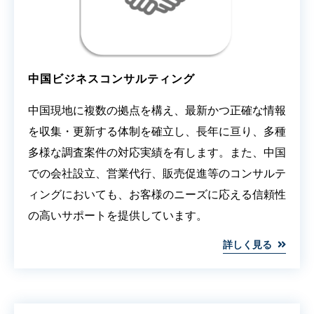
中国ビジネスコンサルティング
中国現地に複数の拠点を構え、最新かつ正確な情報
を収集・更新する体制を確立し、長年に亘り、多種
多様な調査案件の対応実績を有します。また、中国
での会社設立、営業代行、販売促進等のコンサルテ
ィングにおいても、お客様のニーズに応える信頼性
の高いサポートを提供しています。
詳しく見る