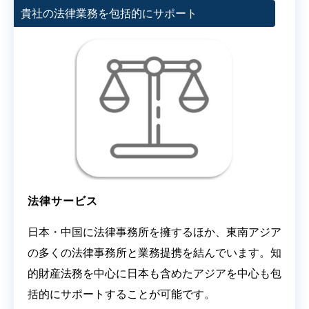
貴社の法律業務を包括的にサポート
法律サービス
日本・中国に法律事務所を擁するほか、東南アジア
の多くの法律事務所と業務提携を結んでいます。知
的財産法務を中心に日本も含めたアジアを中心も包
括的にサポートすることが可能です。