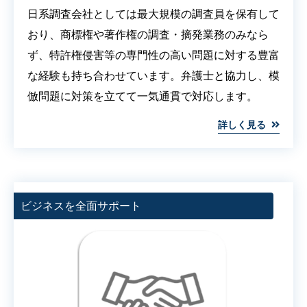
日系調査会社としては最大規模の調査員を保有して
おり、商標権や著作権の調査・摘発業務のみなら
ず、特許権侵害等の専門性の高い問題に対する豊富
な経験も持ち合わせています。弁護士と協力し、模
倣問題に対策を立てて一気通貫で対応します。
詳しく見る
ビジネスを全⾯サポート