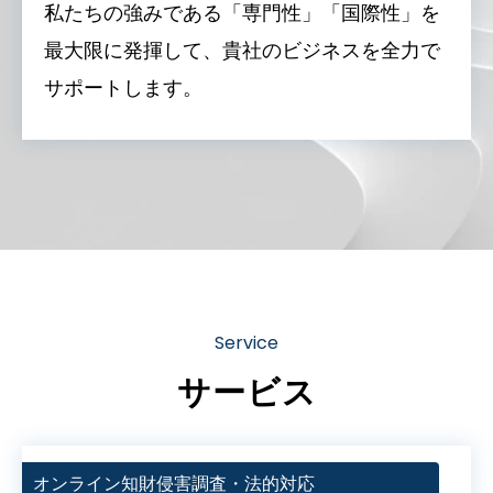
私たちの強みである「専門性」「国際性」を
最大限に発揮して、貴社のビジネスを全力で
サポートします。
Service
サービス
オン
ライン知財侵害調査・法的対応