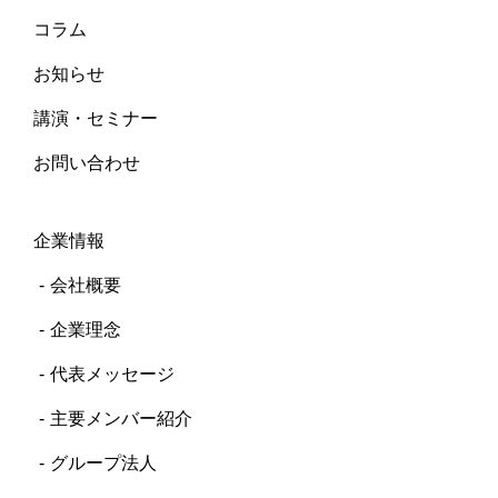
コラム
お知らせ
講演・セミナー
お問い合わせ
企業情報
会社概要
企業理念
代表メッセージ
主要メンバー紹介
グループ法人