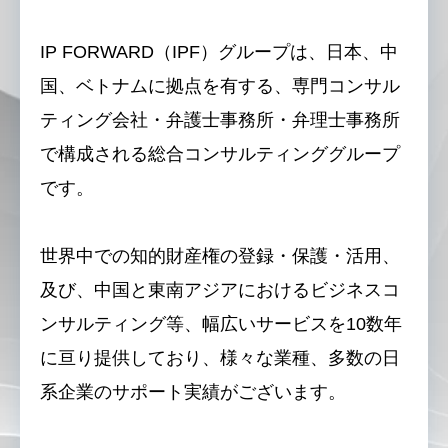
IP FORWARD（IPF）グループは、日本、中
国、ベトナムに拠点を有する、専門コンサル
ティング会社・弁護士事務所・弁理士事務所
で構成される総合コンサルティンググループ
です。
世界中での知的財産権の登録・保護・活用、
及び、中国と東南アジアにおけるビジネスコ
ンサルティング等、幅広いサービスを10数年
に亘り提供しており、様々な業種、多数の日
系企業のサポート実績がございます。