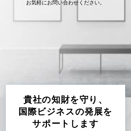
お気軽にお問い合わせください。
貴社の知財を守り、
国際ビジネスの発展を
サポートします