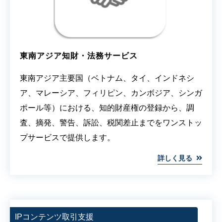
東南アジア知財・法務サービス
東南アジア主要国（ベトナム、タイ、インドネシ
ア、マレーシア、フィリピン、カンボジア、シンガ
ポール等）における、知的財産権の登録から、調
査、摘発、警告、訴訟、税関差止までをワンストッ
プサービスで提供します。
詳しく見る
IPコンテンツ取引支援