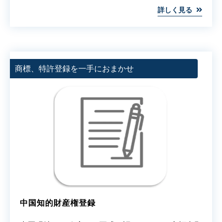
詳しく見る
商標、特許登録を一手におまかせ
中国知的財産権登録