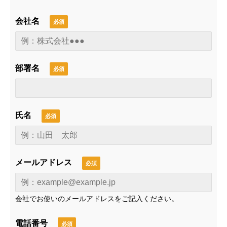
会社名
部署名
氏名
メールアドレス
会社でお使いのメールアドレスをご記入ください。
電話番号