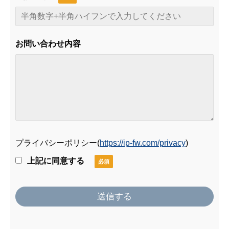
お問い合わせ内容
プライバシーポリシー
(
https://ip-fw.com/privacy
)
上記に同意する