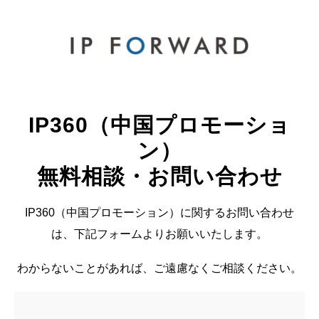
IP360（中国プロモーショ
ン）
無料相談・お問い合わせ
IP360（中国プロモーション）に関するお問い合わせ
は、下記フォームよりお願いいたします。
わからないことがあれば、ご遠慮なくご相談ください。